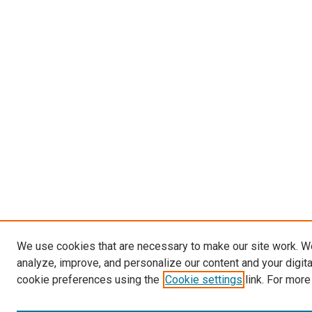
We use cookies that are necessary to make our site work. W
analyze, improve, and personalize our content and your digit
cookie preferences using the
Cookie settings
link. For more