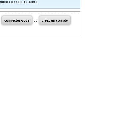
rofessionnels de santé.
connectez-vous
ou
créez un compte