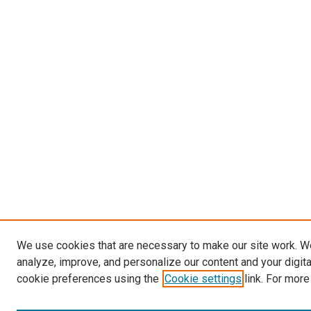
We use cookies that are necessary to make our site work. W
analyze, improve, and personalize our content and your digit
cookie preferences using the
Cookie settings
link. For more