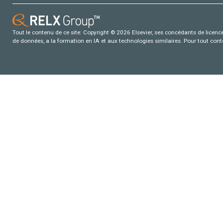
Tout le contenu de ce site: Copyright © 2026 Elsevier, ses concédants de licence e
de données, a la formation en IA et aux technologies similaires. Pour tout con