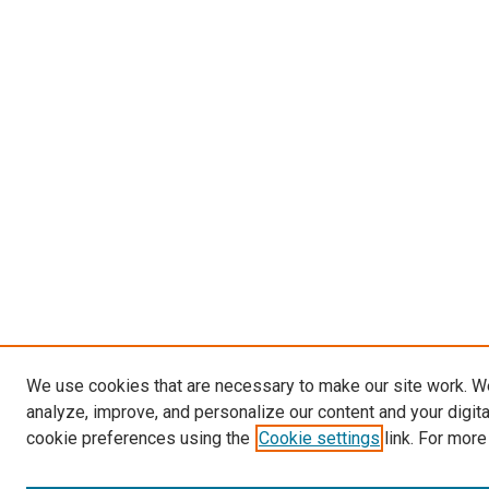
We use cookies that are necessary to make our site work. W
analyze, improve, and personalize our content and your digit
cookie preferences using the
Cookie settings
link. For more