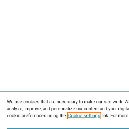
We use cookies that are necessary to make our site work. W
analyze, improve, and personalize our content and your digit
cookie preferences using the
Cookie settings
link. For more