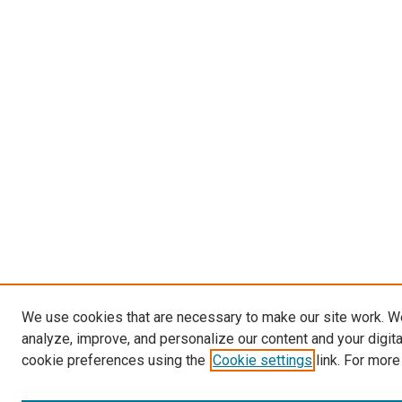
We use cookies that are necessary to make our site work. W
analyze, improve, and personalize our content and your digit
cookie preferences using the
Cookie settings
link. For more