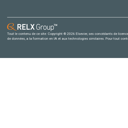
Tout le contenu de ce site: Copyright © 2026 Elsevier, ses concédants de licence e
de données, a la formation en IA et aux technologies similaires. Pour tout con