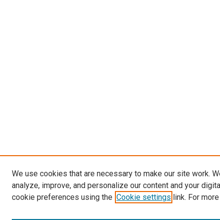
We use cookies that are necessary to make our site work. W
analyze, improve, and personalize our content and your digit
cookie preferences using the
Cookie settings
link. For more