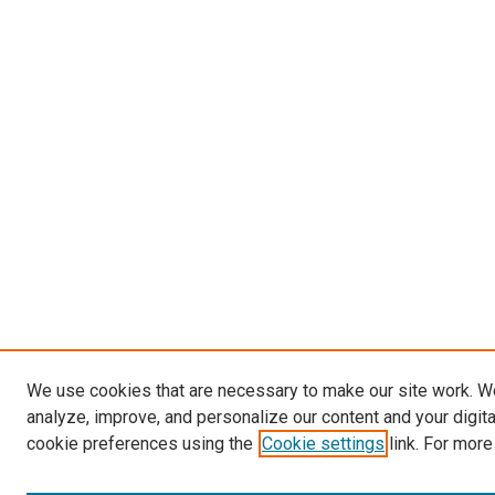
We use cookies that are necessary to make our site work. W
analyze, improve, and personalize our content and your digit
cookie preferences using the
Cookie settings
link. For more