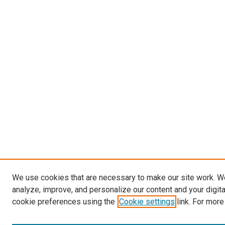
We use cookies that are necessary to make our site work. W
analyze, improve, and personalize our content and your digit
cookie preferences using the
Cookie settings
link. For more