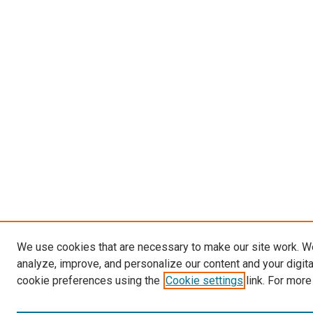
We use cookies that are necessary to make our site work. W
analyze, improve, and personalize our content and your digit
cookie preferences using the
Cookie settings
link. For more