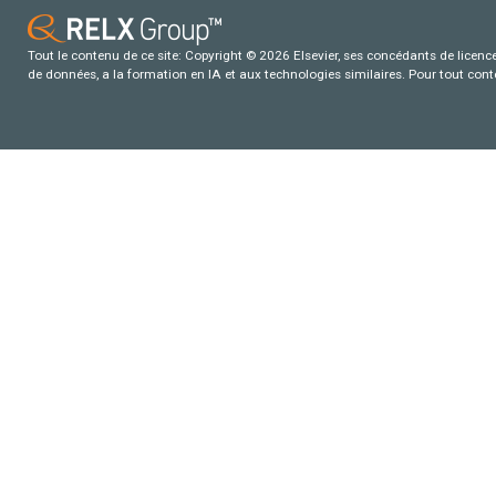
Tout le contenu de ce site: Copyright © 2026 Elsevier, ses concédants de licence e
de données, a la formation en IA et aux technologies similaires. Pour tout con