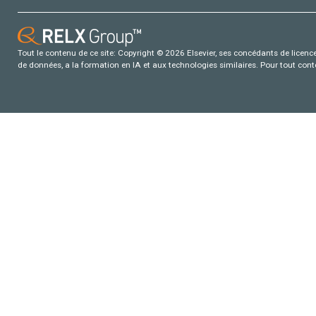
Tout le contenu de ce site: Copyright © 2026 Elsevier, ses concédants de licence e
de données, a la formation en IA et aux technologies similaires. Pour tout con