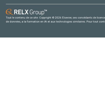
Tout le contenu de ce site: Copyright © 2026 Elsevier, ses concédants de licence e
de données, a la formation en IA et aux technologies similaires. Pour tout con