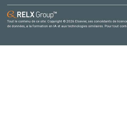
Tout le contenu de ce site: Copyright © 2026 Elsevier, ses concédants de licence e
de données, a la formation en IA et aux technologies similaires. Pour tout con