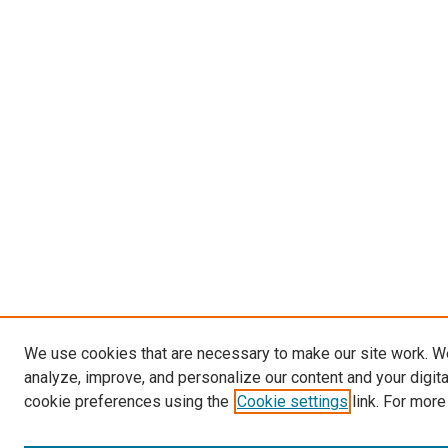
We use cookies that are necessary to make our site work. W
analyze, improve, and personalize our content and your digit
cookie preferences using the
Cookie settings
link. For more