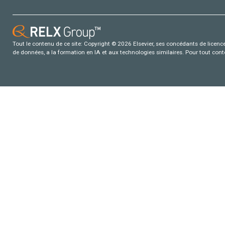
Tout le contenu de ce site: Copyright © 2026 Elsevier, ses concédants de licence e
de données, a la formation en IA et aux technologies similaires. Pour tout con