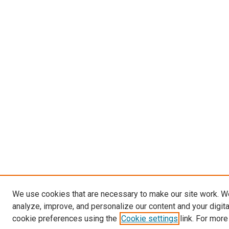
We use cookies that are necessary to make our site work. W
analyze, improve, and personalize our content and your digit
cookie preferences using the
Cookie settings
link. For more