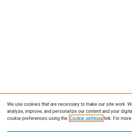
We use cookies that are necessary to make our site work. W
analyze, improve, and personalize our content and your digit
cookie preferences using the
Cookie settings
link. For more