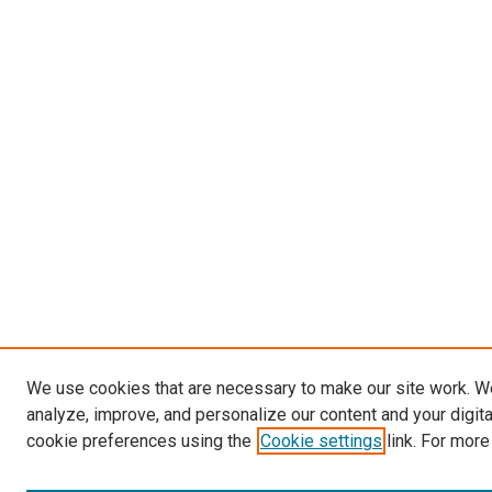
We use cookies that are necessary to make our site work. W
analyze, improve, and personalize our content and your digit
cookie preferences using the
Cookie settings
link. For more