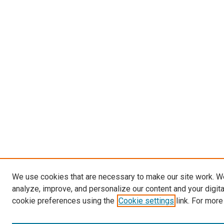
We use cookies that are necessary to make our site work. W
analyze, improve, and personalize our content and your digit
cookie preferences using the
Cookie settings
link. For more