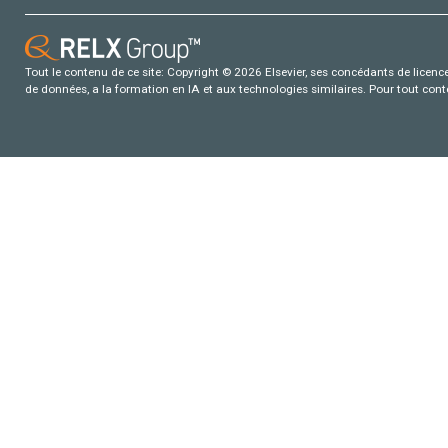
Tout le contenu de ce site: Copyright © 2026 Elsevier, ses concédants de licence e
de données, a la formation en IA et aux technologies similaires. Pour tout con