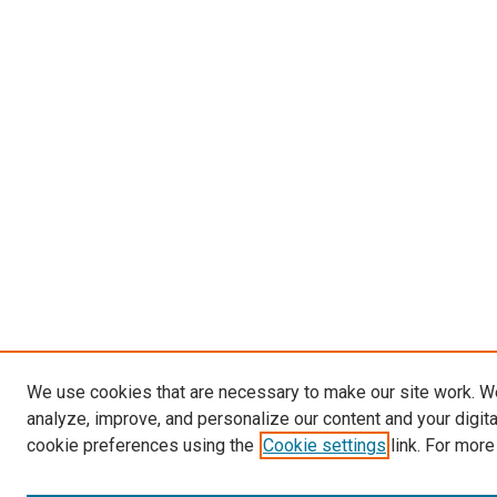
We use cookies that are necessary to make our site work. W
analyze, improve, and personalize our content and your digit
cookie preferences using the
Cookie settings
link. For more