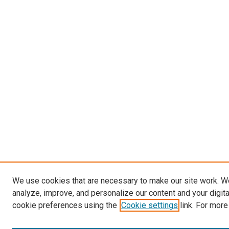
We use cookies that are necessary to make our site work. W
analyze, improve, and personalize our content and your digit
cookie preferences using the
Cookie settings
link. For more