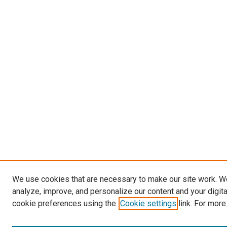
We use cookies that are necessary to make our site work. W
analyze, improve, and personalize our content and your digit
cookie preferences using the
Cookie settings
link. For more