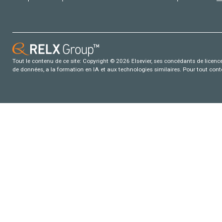
Tout le contenu de ce site: Copyright © 2026 Elsevier, ses concédants de licence e
de données, a la formation en IA et aux technologies similaires. Pour tout con