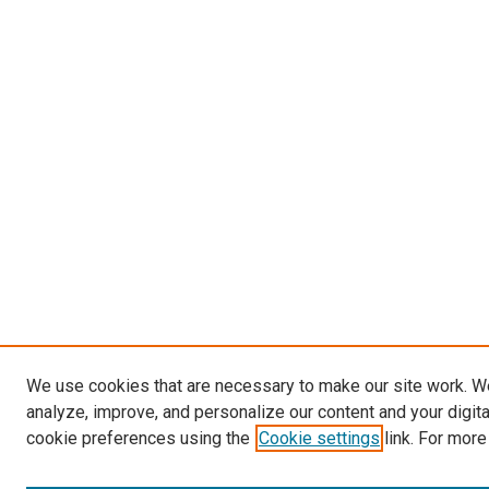
We use cookies that are necessary to make our site work. W
analyze, improve, and personalize our content and your digit
cookie preferences using the
Cookie settings
link. For more