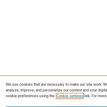
We use cookies that are necessary to make our site work. W
analyze, improve, and personalize our content and your digit
cookie preferences using the
Cookie settings
link. For more