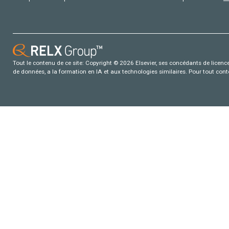
Tout le contenu de ce site: Copyright © 2026 Elsevier, ses concédants de licence e
de données, a la formation en IA et aux technologies similaires. Pour tout con