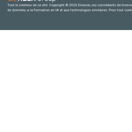
Tout le contenu de ce site: Copyright © 2026 Elsevier, ses concédants de licence e
de données, a la formation en IA et aux technologies similaires. Pour tout con