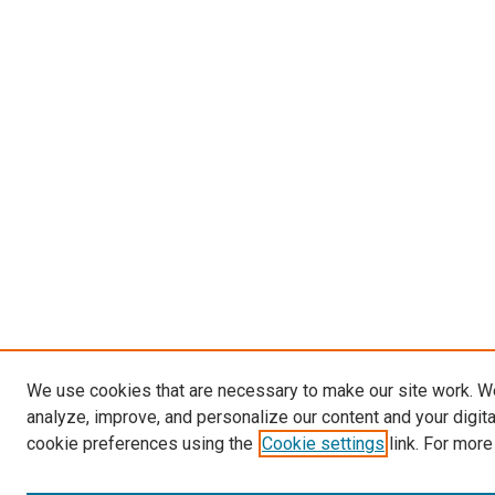
We use cookies that are necessary to make our site work. W
analyze, improve, and personalize our content and your digit
cookie preferences using the
Cookie settings
link. For more