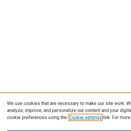
We use cookies that are necessary to make our site work. W
analyze, improve, and personalize our content and your digit
cookie preferences using the
Cookie settings
link. For more