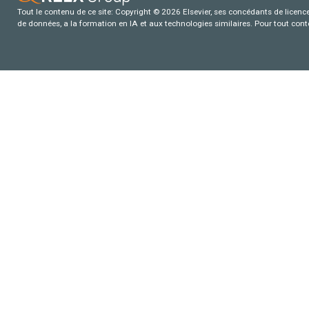
Tout le contenu de ce site: Copyright © 2026 Elsevier, ses concédants de licence e
de données, a la formation en IA et aux technologies similaires. Pour tout con