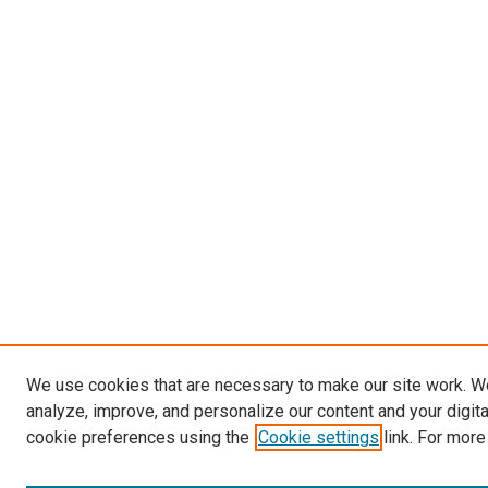
We use cookies that are necessary to make our site work. W
analyze, improve, and personalize our content and your digit
cookie preferences using the
Cookie settings
link. For more