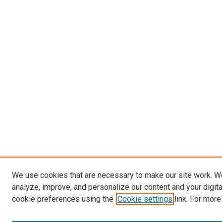
We use cookies that are necessary to make our site work. W
analyze, improve, and personalize our content and your digit
cookie preferences using the
Cookie settings
link. For more