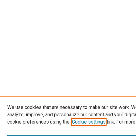
We use cookies that are necessary to make our site work. W
analyze, improve, and personalize our content and your digit
cookie preferences using the
Cookie settings
link. For more