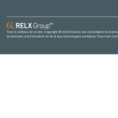
Tout le contenu de ce site: Copyright © 2026 Elsevier, ses concédants de licence e
de données, a la formation en IA et aux technologies similaires. Pour tout con