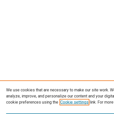
We use cookies that are necessary to make our site work. W
analyze, improve, and personalize our content and your digit
cookie preferences using the
Cookie settings
link. For more