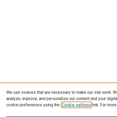
We use cookies that are necessary to make our site work. W
analyze, improve, and personalize our content and your digit
cookie preferences using the
Cookie settings
link. For more