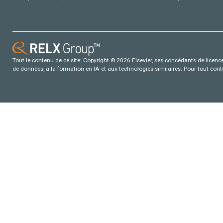
Tout le contenu de ce site: Copyright © 2026 Elsevier, ses concédants de licence e
de données, a la formation en IA et aux technologies similaires. Pour tout con