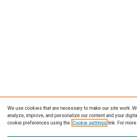
We use cookies that are necessary to make our site work. W
analyze, improve, and personalize our content and your digit
cookie preferences using the
Cookie settings
link. For more