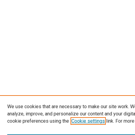
We use cookies that are necessary to make our site work. W
analyze, improve, and personalize our content and your digit
cookie preferences using the
Cookie settings
link. For more