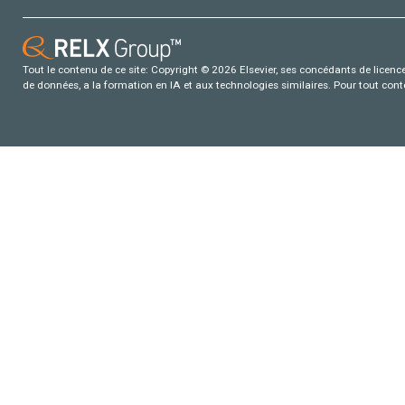
Tout le contenu de ce site: Copyright © 2026 Elsevier, ses concédants de licence e
de données, a la formation en IA et aux technologies similaires. Pour tout con