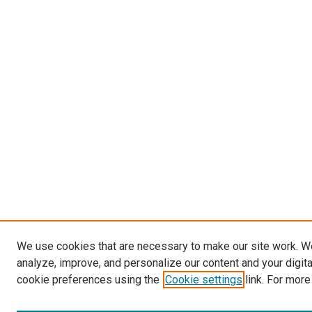
We use cookies that are necessary to make our site work. W
analyze, improve, and personalize our content and your digit
cookie preferences using the
Cookie settings
link. For more