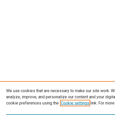
We use cookies that are necessary to make our site work. W
analyze, improve, and personalize our content and your digit
cookie preferences using the
Cookie settings
link. For more