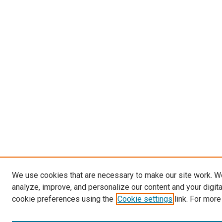
We use cookies that are necessary to make our site work. W
analyze, improve, and personalize our content and your digit
cookie preferences using the
Cookie settings
link. For more