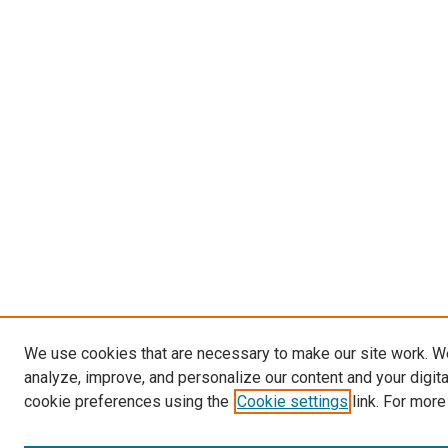
We use cookies that are necessary to make our site work. W
analyze, improve, and personalize our content and your digit
cookie preferences using the
Cookie settings
link. For more