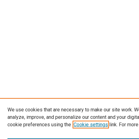
We use cookies that are necessary to make our site work. W
analyze, improve, and personalize our content and your digit
cookie preferences using the
Cookie settings
link. For more