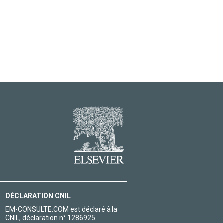
DÉCLARATION CNIL
EM-CONSULTE.COM est déclaré à la
CNIL, déclaration n° 1286925.