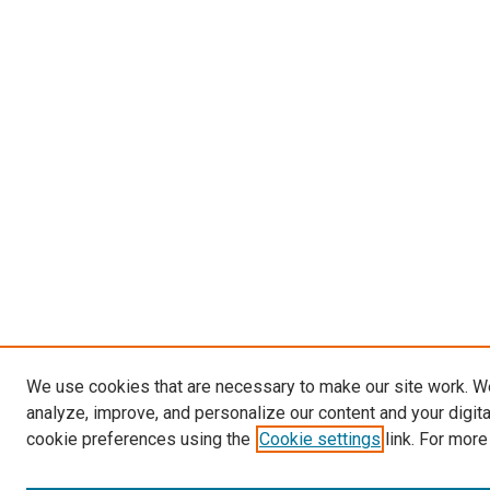
We use cookies that are necessary to make our site work. W
analyze, improve, and personalize our content and your digit
cookie preferences using the
Cookie settings
link. For more