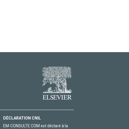
DÉCLARATION CNIL
EM-CONSULTE.COM est déclaré à la