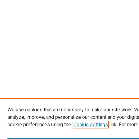
We use cookies that are necessary to make our site work. W
analyze, improve, and personalize our content and your digit
cookie preferences using the
Cookie settings
link. For more