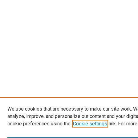
We use cookies that are necessary to make our site work. W
analyze, improve, and personalize our content and your digit
cookie preferences using the
Cookie settings
link. For more