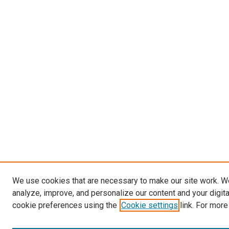
We use cookies that are necessary to make our site work. W
analyze, improve, and personalize our content and your digit
cookie preferences using the
Cookie settings
link. For more