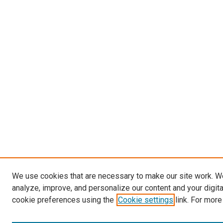
We use cookies that are necessary to make our site work. W
analyze, improve, and personalize our content and your digit
cookie preferences using the
Cookie settings
link. For more