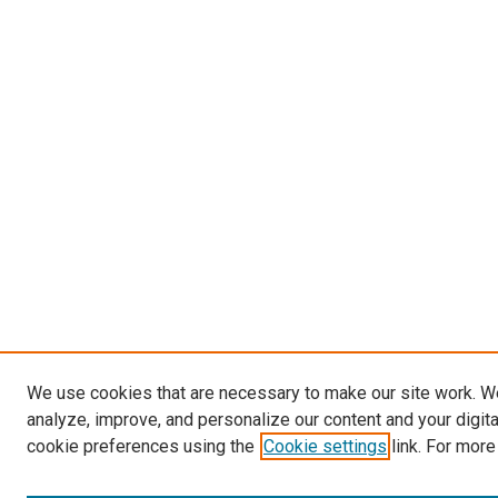
We use cookies that are necessary to make our site work. W
analyze, improve, and personalize our content and your digit
cookie preferences using the
Cookie settings
link. For more