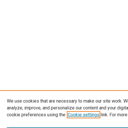
We use cookies that are necessary to make our site work. W
analyze, improve, and personalize our content and your digit
cookie preferences using the
Cookie settings
link. For more