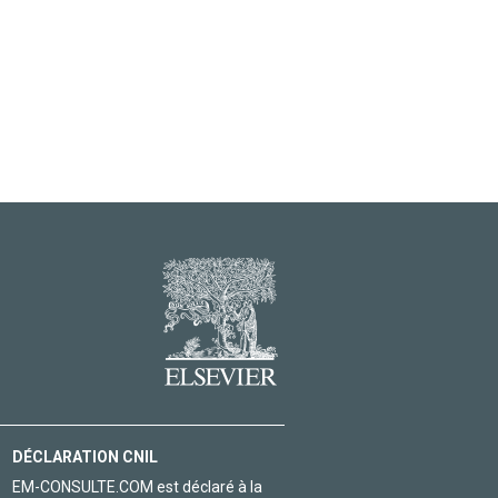
DÉCLARATION CNIL
EM-CONSULTE.COM est déclaré à la