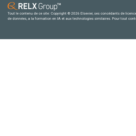
Tout le contenu de ce site: Copyright © 2026 Elsevier, ses concédants de licence e
de données, a la formation en IA et aux technologies similaires. Pour tout con