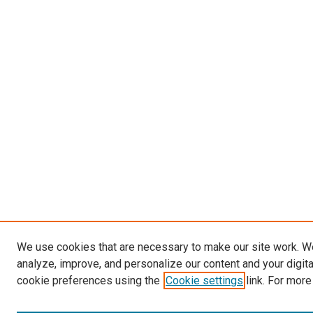
We use cookies that are necessary to make our site work. W
analyze, improve, and personalize our content and your digit
cookie preferences using the
Cookie settings
link. For more